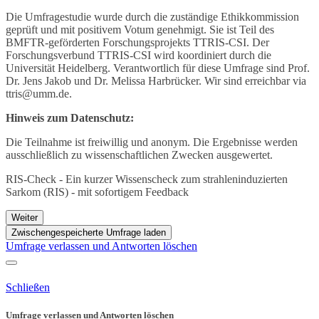
Die Umfragestudie wurde durch die zuständige Ethikkommission
geprüft und mit positivem Votum genehmigt. Sie ist Teil des
BMFTR-geförderten Forschungsprojekts
TTRIS-CSI. Der
Forschungsverbund TTRIS-CSI wird koordiniert durch die
Universität Heidelberg. Verantwortlich für diese Umfrage sind Prof.
Dr. Jens Jakob und Dr. Melissa Harbrücker. Wir sind erreichbar via
ttris@umm.de.
Hinweis zum Datenschutz:
Die Teilnahme ist freiwillig und anonym. Die Ergebnisse werden
ausschließlich zu wissenschaftlichen Zwecken ausgewertet.
RIS-Check - Ein kurzer Wissenscheck zum strahleninduzierten
Sarkom (RIS) - mit sofortigem Feedback
Weiter
Zwischengespeicherte Umfrage laden
Umfrage verlassen und Antworten löschen
Schließen
Umfrage verlassen und Antworten löschen