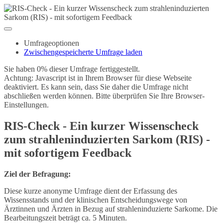
Umfrageoptionen
Zwischengespeicherte Umfrage laden
Sie haben 0% dieser Umfrage fertiggestellt.
Achtung: Javascript ist in Ihrem Browser für diese Webseite
deaktiviert. Es kann sein, dass Sie daher die Umfrage nicht
abschließen werden können. Bitte überprüfen Sie Ihre Browser-
Einstellungen.
RIS-Check - Ein kurzer Wissenscheck
zum strahleninduzierten Sarkom (RIS) -
mit sofortigem Feedback
Ziel der Befragung:
Diese kurze anonyme Umfrage dient der Erfassung des
Wissensstands und der klinischen Entscheidungswege von
Ärztinnen und Ärzten in Bezug auf strahleninduzierte Sarkome. Die
Bearbeitungszeit beträgt ca. 5 Minuten.